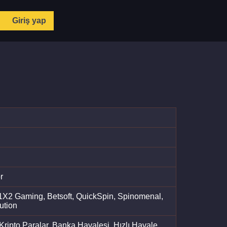
Giriş yap
r
 1X2 Gaming, Betsoft, QuickSpin, Spinomenal,
ution
ripto Paralar, Banka Havalesi, Hızlı Havale,