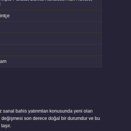
l
intçe
ram
z sanal bahis yatırımları konusunda yeni olan
nin değişmesi son derece doğal bir durumdur ve bu
taşır.