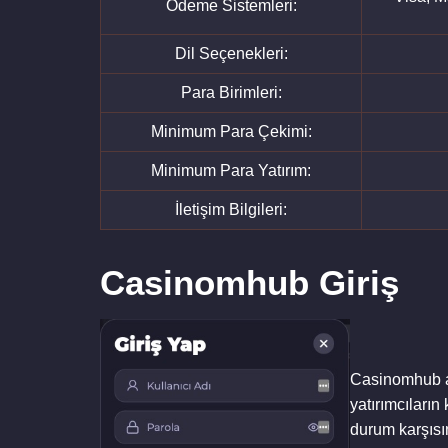
Ödeme Sistemleri:
Dil Seçenekleri:
Para Birimleri:
Minimum Para Çekimi:
Minimum Para Yatırım:
İletişim Bilgileri:
Casinomhub Giriş
Casinomhub ad
yatırımcıların
durum karşısı