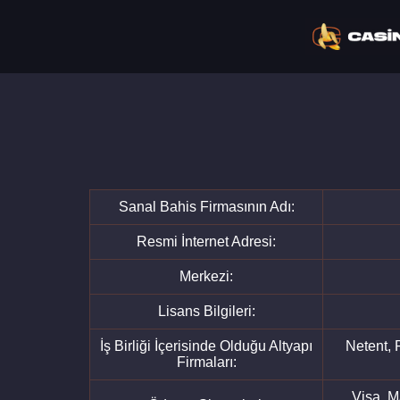
Sanal Bahis Firmasının Adı:
Resmi İnternet Adresi:
Merkezi:
Lisans Bilgileri:
İş Birliği İçerisinde Olduğu Altyapı
Netent, 
Firmaları:
Visa, M